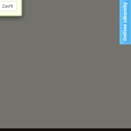
Zavřít