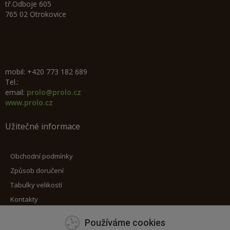
tř.Odboje 605
765 02 Otrokovice
mobil: +420 773 182 689
Tel.:
email:
prolo@prolo.cz
www.prolo.cz
Užitečné informace
Obchodní podmínky
Způsob doručení
Tabulky velikostí
Kontakty
Používáme cookies