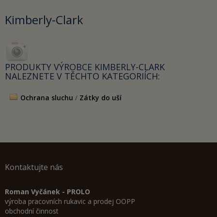
Kimberly-Clark
PRODUKTY VÝROBCE KIMBERLY-CLARK
NALEZNETE V TĚCHTO KATEGORIÍCH:
Ochrana sluchu
/
Zátky do uší
Kontaktujte nás
Roman Vyčánek - PROLO
výroba pracovních rukavic a prodej OOPP
obchodní činnost