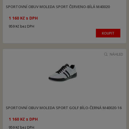
SPORTOVNÍ OBUV MOLEDA SPORT ČERVENO-BÍLÁ M40020
1 160 Kč s DPH
959 Kč bez DPH
KOUPIT
NÁHLED
SPORTOVNÍ OBUV MOLEDA SPORT GOLF BÍLO-ČERNÁ M40020-16
1 160 Kč s DPH
959 Kč bez DPH