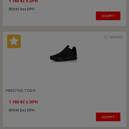
1 160 Kč s DPH
959 Kč bez DPH
KOUPIT
NÁHLED
PRESTIGE TOGO
1 160 Kč s DPH
959 Kč bez DPH
KOUPIT