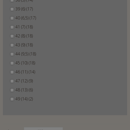
39 (6) (17)
40 (6,5) (17)
41 (7) (18)
42 (8) (18)
43 (9) (18)
44 (9,5) (18)
45 (10) (18)
46 (11) (14)
47 (12) (9)
48 (13) (6)
49 (14) (2)