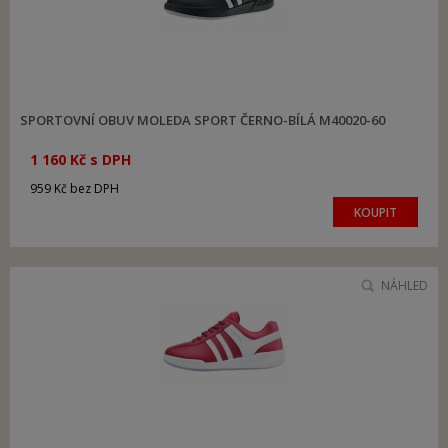
SPORTOVNÍ OBUV MOLEDA SPORT ČERNO-BÍLÁ M40020-60
1 160 Kč s DPH
959 Kč bez DPH
KOUPIT
NÁHLED