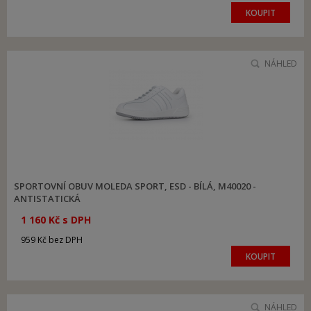
KOUPIT
NÁHLED
SPORTOVNÍ OBUV MOLEDA SPORT, ESD - BÍLÁ, M40020 -
ANTISTATICKÁ
1 160 Kč s DPH
959 Kč bez DPH
KOUPIT
NÁHLED