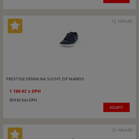
NÁHLED
PRESTIGE DENIM NA SUCHÝ ZIP M40810
1 160 Kč s DPH
959 Kč bez DPH
KOUPIT
NÁHLED