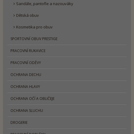
Sandále, pantofle a nazouváky
Dětská obuv
Kosmetika pro obuv
SPORTOVNÍ OBUV PRESTIGE
PRACOVNÍ RUKAVICE
PRACOVNÍ ODĚVY
OCHRANA DECHU
OCHRANA HLAVY
OCHRANA OČÍ A OBLIČEJE
OCHRANA SLUCHU
DROGERIE