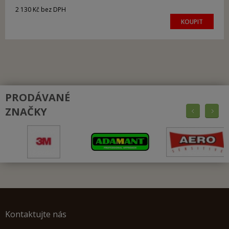
2 130 Kč bez DPH
KOUPIT
PRODÁVANÉ
ZNAČKY
Kontaktujte nás