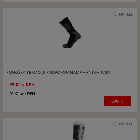
NÁHLED
PONOŽKY TERMO, S PODPOROU NAMÁHANÝCH PARTIÍ
79 Kč s DPH
65 Kč bez DPH
KOUPIT
NÁHLED