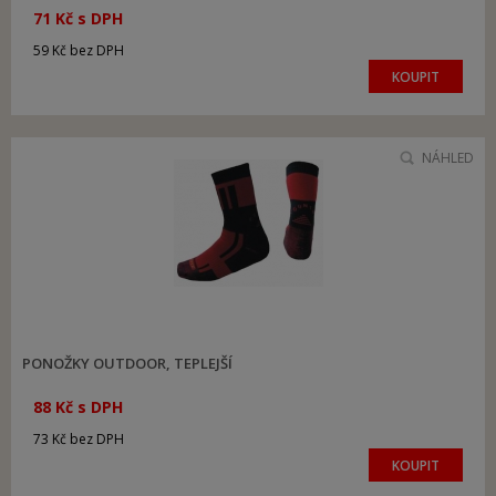
71 Kč s DPH
59 Kč bez DPH
KOUPIT
NÁHLED
PONOŽKY OUTDOOR, TEPLEJŠÍ
88 Kč s DPH
73 Kč bez DPH
KOUPIT