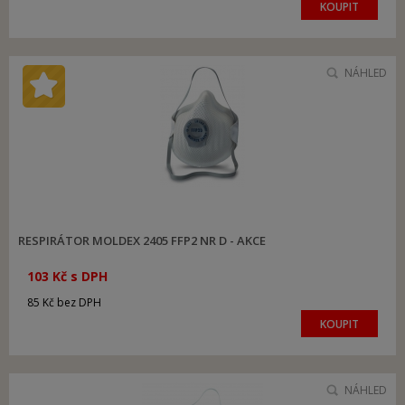
KOUPIT
NÁHLED
RESPIRÁTOR MOLDEX 2405 FFP2 NR D - AKCE
103 Kč s DPH
85 Kč bez DPH
KOUPIT
NÁHLED