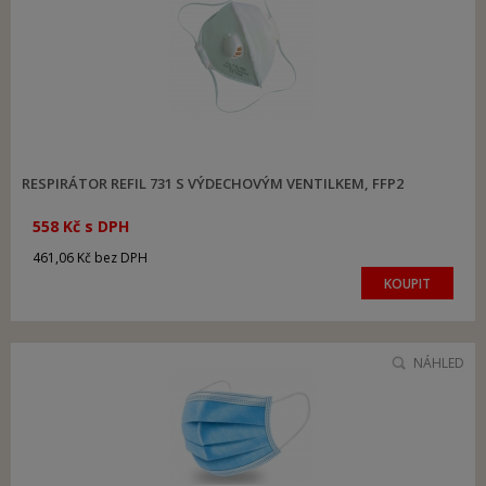
RESPIRÁTOR REFIL 731 S VÝDECHOVÝM VENTILKEM, FFP2
558 Kč s DPH
461,06 Kč bez DPH
KOUPIT
NÁHLED