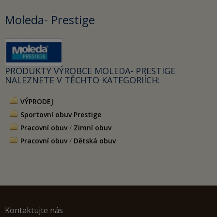
Moleda- Prestige
PRODUKTY VÝROBCE MOLEDA- PRESTIGE
NALEZNETE V TĚCHTO KATEGORIÍCH:
VÝPRODEJ
Sportovní obuv Prestige
Pracovní obuv
/
Zimní obuv
Pracovní obuv
/
Dětská obuv
Kontaktujte nás