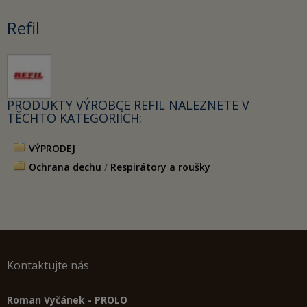
Refil
PRODUKTY VÝROBCE REFIL NALEZNETE V
TĚCHTO KATEGORIÍCH:
VÝPRODEJ
Ochrana dechu
/
Respirátory a roušky
Kontaktujte nás
Roman Vyčánek - PROLO