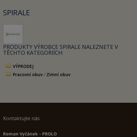
SPIRALE
PRODUKTY VÝROBCE SPIRALE NALEZNETE V
TĚCHTO KATEGORIÍCH:
VÝPRODEJ
Pracovní obuv
/
Zimní obuv
Kontaktujte nás
Roman Vyčánek - PROLO