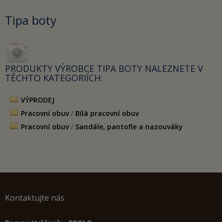
Tipa boty
PRODUKTY VÝROBCE TIPA BOTY NALEZNETE V
TĚCHTO KATEGORIÍCH:
VÝPRODEJ
Pracovní obuv
/
Bílá pracovní obuv
Pracovní obuv
/
Sandále, pantofle a nazouváky
Kontaktujte nás